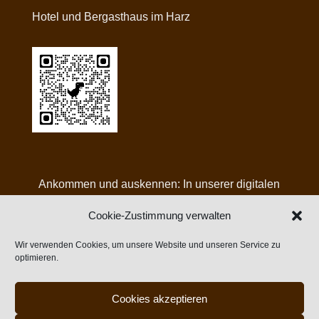
Hotel und Bergasthaus im Harz
Ankommen und auskennen: In unserer digitalen
Gästemappe finden Sie alle Infos, Angebote und
Cookie-Zustimmung verwalten
Tipps für Ihren Aufenthalt bei uns:
Wir verwenden Cookies, um unsere Website und unseren Service zu
optimieren.
Cookies akzeptieren