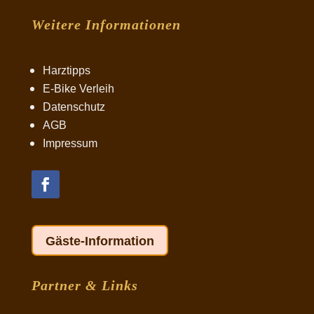
Weitere Informationen
Harztipps
E-Bike Verleih
Datenschutz
AGB
Impressum
Gäste-Information
Partner & Links