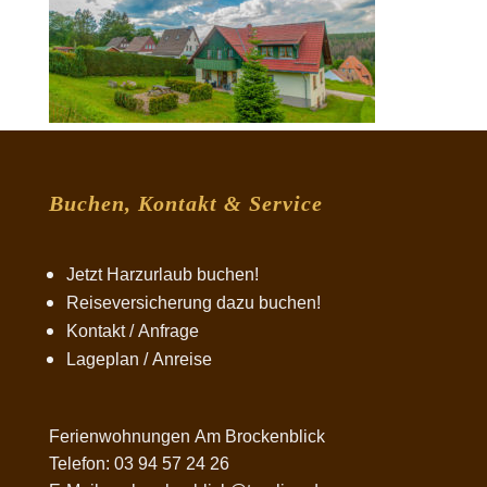
Buchen, Kontakt & Service
Jetzt Harzurlaub buchen!
Reiseversicherung dazu buchen!
Kontakt / Anfrage
Lageplan / Anreise
Ferienwohnungen Am Brockenblick
Telefon: 03 94 57 24 26