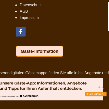
Datenschutz
AGB
Impressum
Gäste-Information
er digitalen Gästemappe finden Sie alle Infos, Angebote und Ti