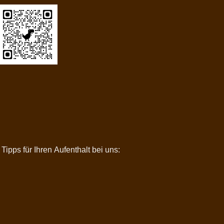
pps für Ihren Aufenthalt bei uns: