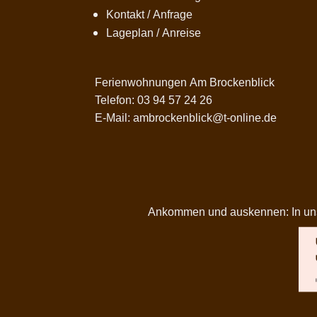
Kontakt / Anfrage
Lageplan / Anreise
Ferienwohnungen Am Brockenblick
Telefon: 03 94 57 24 26
E-Mail: ambrockenblick@t-online.de
Ankommen und auskennen: In unser