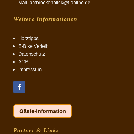
E-Mail: ambrockenblick@t-online.de
Weitere Informationen
Harztipps
E-Bike Verleih
Datenschutz
AGB
Impressum
Gäste-Information
Partner & Links