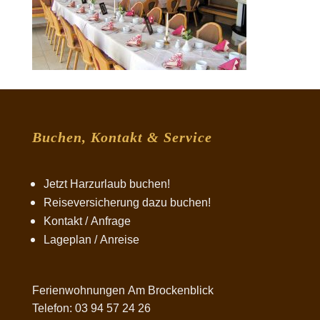
Buchen, Kontakt & Service
Jetzt Harzurlaub buchen!
Reiseversicherung dazu buchen!
Kontakt / Anfrage
Lageplan / Anreise
Ferienwohnungen Am Brockenblick
Telefon: 03 94 57 24 26