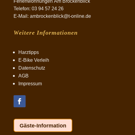
Ferienwohnungen Am Brockenblick
Telefon: 03 94 57 24 26
E-Mail: ambrockenblick@t-online.de
Weitere Informationen
Harztipps
E-Bike Verleih
Datenschutz
AGB
Impressum
Gäste-Information