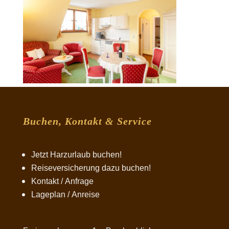
Buchen, Kontakt & Service
Jetzt Harzurlaub buchen!
Reiseversicherung dazu buchen!
Kontakt / Anfrage
Lageplan / Anreise