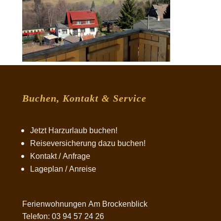
Buchen, Kontakt & Service
Jetzt Harzurlaub buchen!
Reiseversicherung dazu buchen!
Kontakt / Anfrage
Lageplan / Anreise
Ferienwohnungen Am Brockenblick
Telefon: 03 94 57 24 26