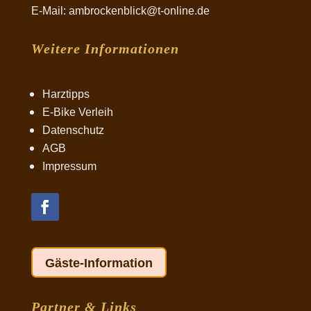
E-Mail: ambrockenblick@t-online.de
Weitere Informationen
Harztipps
E-Bike Verleih
Datenschutz
AGB
Impressum
Gäste-Information
Partner & Links