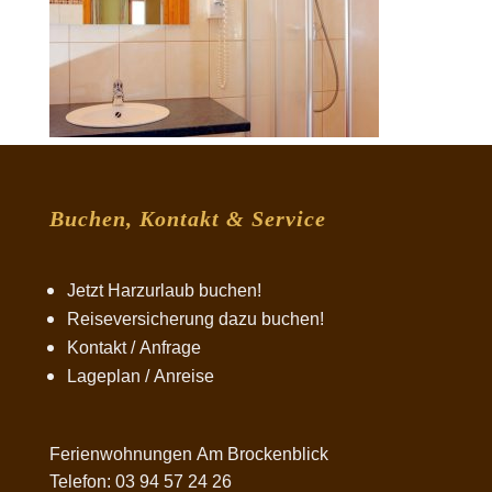
Buchen, Kontakt & Service
Jetzt Harzurlaub buchen!
Reiseversicherung dazu buchen!
Kontakt / Anfrage
Lageplan / Anreise
Ferienwohnungen Am Brockenblick
Telefon: 03 94 57 24 26