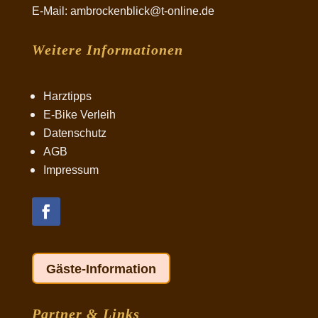
E-Mail: ambrockenblick@t-online.de
Weitere Informationen
Harztipps
E-Bike Verleih
Datenschutz
AGB
Impressum
Gäste-Information
Partner & Links