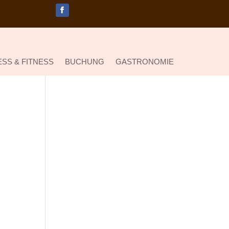
SS & FITNESS
BUCHUNG
GASTRONOMIE
Partner & Links