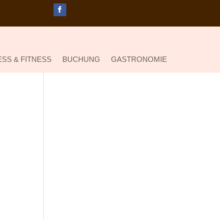
SS & FITNESS
BUCHUNG
GASTRONOMIE